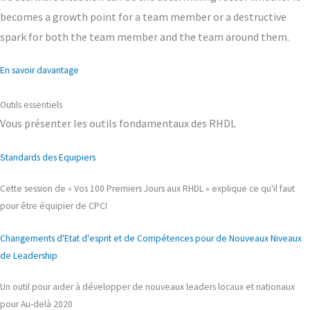
becomes a growth point for a team member or a destructive
spark for both the team member and the team around them.
En savoir davantage
Outils essentiels
Vous présenter les outils fondamentaux des RHDL
Standards des Equipiers
Cette session de « Vos 100 Premiers Jours aux RHDL » explique ce qu'il faut
pour être équipier de CPCI
Changements d'Etat d'esprit et de Compétences pour de Nouveaux Niveaux
de Leadership
Un outil pour aider à développer de nouveaux leaders locaux et nationaux
pour Au-delà 2020