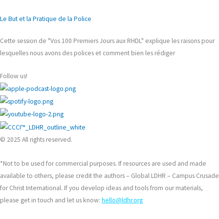
Le But et la Pratique de la Police
Cette session de "Vos 100 Premiers Jours aux RHDL" explique les raisons pour
lesquelles nous avons des polices et comment bien les rédiger
Follow us!
© 2025 All rights reserved.
*Not to be used for commercial purposes. If resources are used and made
available to others, please credit the authors – Global LDHR – Campus Crusade
for Christ International. If you develop ideas and tools from our materials,
please get in touch and let us know:
hello@ldhr.org