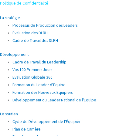
Politique de Confidentialité
La stratégie
Processus de Production des Leaders
Évaluation des DLRH
Cadre de Travail des DLRH
Développement
Cadre de Travail du Leadership
Vos 100 Premiers Jours
Evaluation Globale 360
Formation du Leader d'Equipe
Formation des Nouveaux Equipiers
Développement du Leader National de l'Équipe
Le soutien
Cycle de Développement de l'Équipier
Plan de Carrière